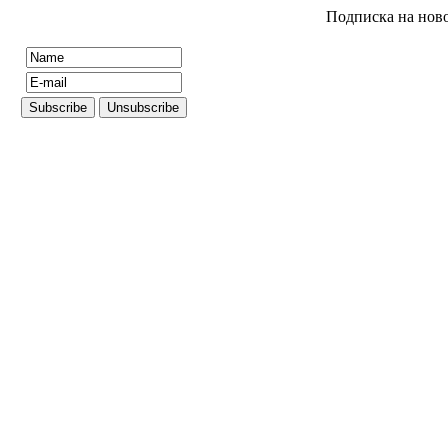
Подписка на нов