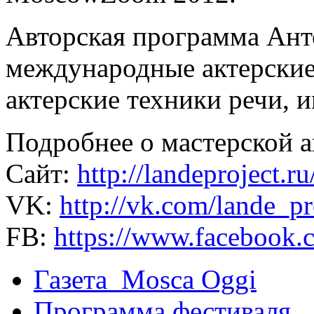
Авторская программа Ант
международные актерские
актерские техники речи, 
Подробнее о мастерской ак
Сайт:
http://landeproject.ru
VK:
http://vk.com/lande_pr
FB:
https://www.facebook.c
Газета Mosca Oggi
Программа фестиваля