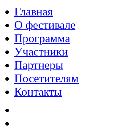
Главная
О фестивале
Программа
Участники
Партнеры
Посетителям
Контакты