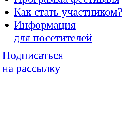
Как стать участником?
Информация
для посетителей
Подписаться
на рассылку