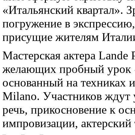
«Итальянский квартал». З
погружение в экспрессию,
присущие жителям Итали
Мастерская актера Lande P
желающих пробный урок «
основанный на техниках ит
Milano. Участников ждут
речь, прикосновение к ос
импровизации, актерский