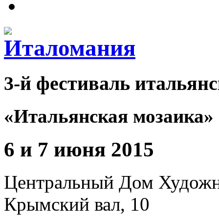
3-й фестиваль итальянс
«Итальянская мозаика»
6 и 7 июня 2015
Центральный Дом Худож
Крымский вал, 10