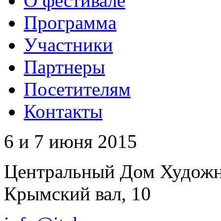
О фестивале
Программа
Участники
Партнеры
Посетителям
Контакты
6 и 7 июня 2015
Центральный Дом Худож
Крымский вал, 10