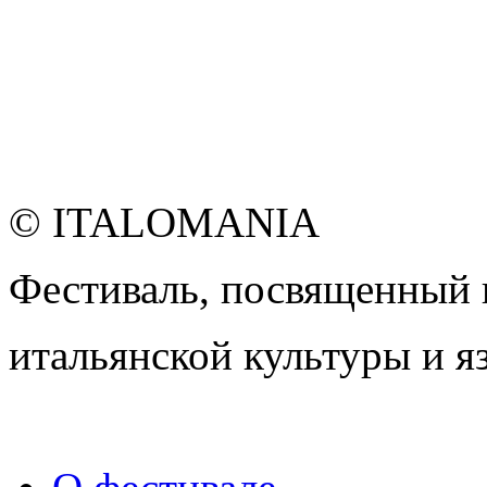
© ITALOMANIA
Фестиваль, посвященный
итальянской культуры и я