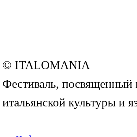
© ITALOMANIA
Фестиваль, посвященный
итальянской культуры и я