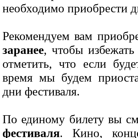
необходимо приобрести дв
Рекомендуем вам приобр
заранее
, чтобы избежать
отметить, что если буде
время мы будем приоста
дни фестиваля.
По единому билету вы с
фестиваля
. Кино, конце