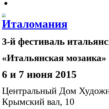
3-й фестиваль итальянс
«Итальянская мозаика»
6 и 7 июня 2015
Центральный Дом Худож
Крымский вал, 10