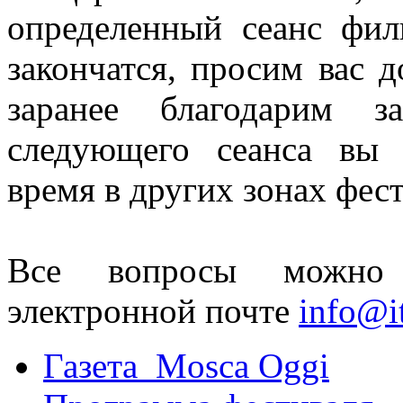
определенный сеанс фил
закончатся, просим вас 
заранее благодарим 
следующего сеанса вы 
время в других зонах фест
Все вопросы можно 
электронной почте
info@i
Газета Mosca Oggi