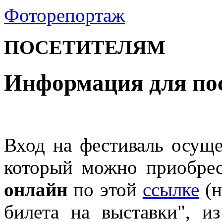
Фоторепортаж
ПОСЕТИТЕЛЯМ
Информация для по
Вход на фестиваль осущ
который можно приобре
онлайн
по этой
ссылке
(н
билета на выставки", 