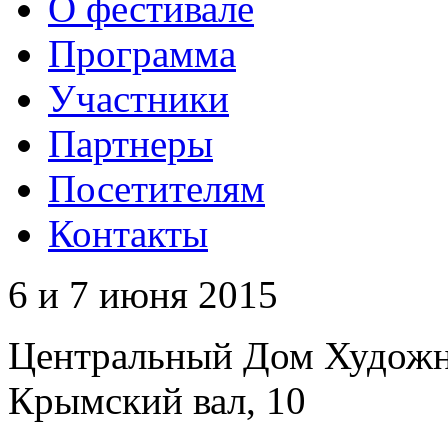
О фестивале
Программа
Участники
Партнеры
Посетителям
Контакты
6 и 7 июня 2015
Центральный Дом Худож
Крымский вал, 10