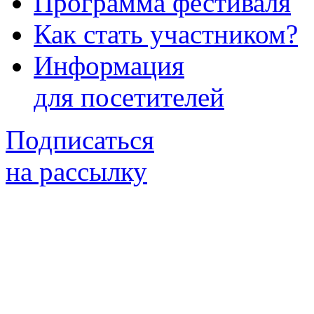
Программа фестиваля
Как стать участником?
Информация
для посетителей
Подписаться
на рассылку