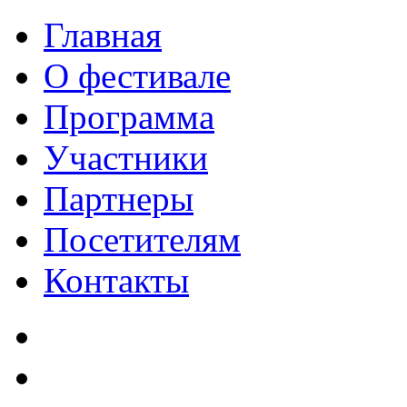
Главная
О фестивале
Программа
Участники
Партнеры
Посетителям
Контакты