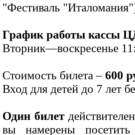
"Фестиваль "Италомания")
График работы кассы Ц
Вторник—воскресенье 11
Стоимость билета –
600 р
Вход для детей до 7 лет б
Один билет
действителе
вы намерены посетить