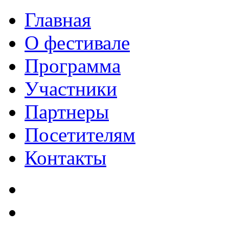
Главная
О фестивале
Программа
Участники
Партнеры
Посетителям
Контакты