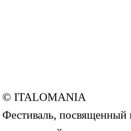
© ITALOMANIA
Фестиваль, посвященный