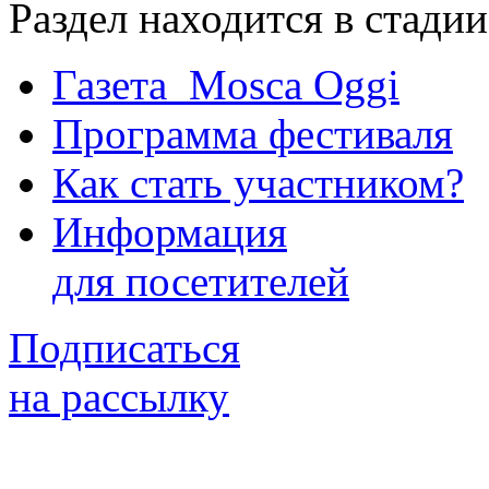
Раздел находится в стади
Газета Mosca Oggi
Программа фестиваля
Как стать участником?
Информация
для посетителей
Подписаться
на рассылку