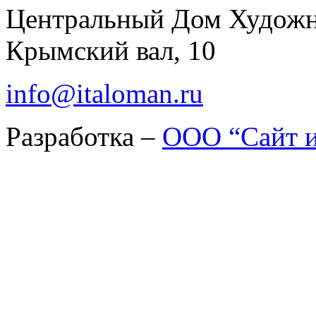
Центральный Дом Худож
Крымский вал, 10
info@italoman.ru
Разработка –
ООО “Сайт и