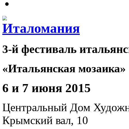
3-й фестиваль итальянс
«Итальянская мозаика»
6 и 7 июня 2015
Центральный Дом Худож
Крымский вал, 10