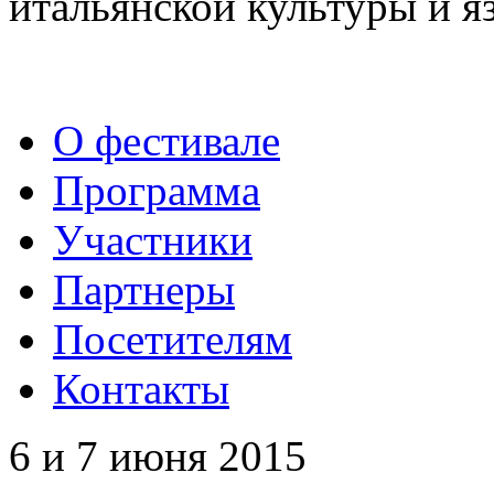
итальянской культуры и я
О фестивале
Программа
Участники
Партнеры
Посетителям
Контакты
6 и 7 июня 2015