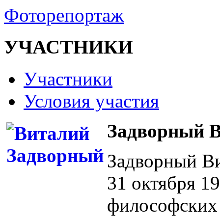
Фоторепортаж
УЧАСТНИКИ
Участники
Условия участия
Задворный В
Задворный Ви
31 октября 1
философских 