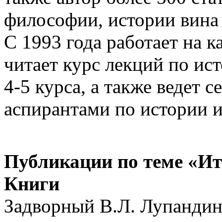
философии, истории вина
С 1993 года работает на
читает курс лекций по ис
4-5 курса, а также ведет 
аспирантами по истории 
Публикации по теме «И
Книги
Задворный В.Л. Лупандин