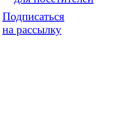
Подписаться
на рассылку