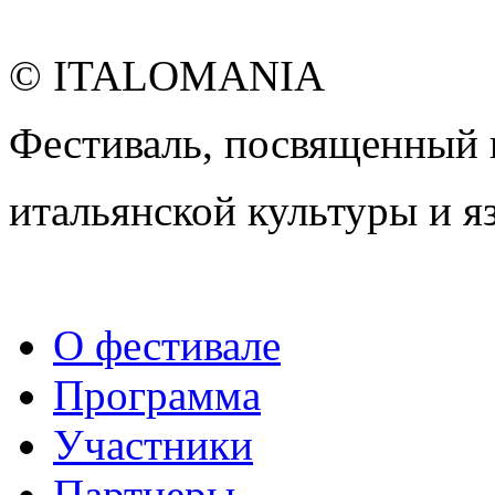
© ITALOMANIA
Фестиваль, посвященный
итальянской культуры и я
О фестивале
Программа
Участники
Партнеры