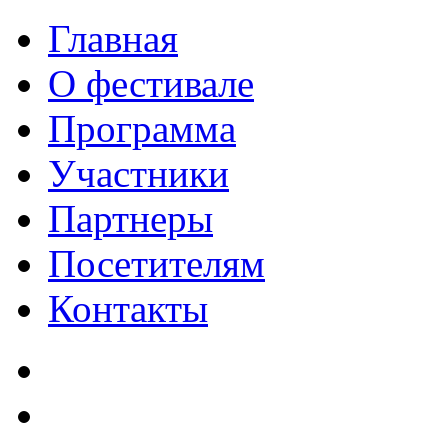
Главная
О фестивале
Программа
Участники
Партнеры
Посетителям
Контакты