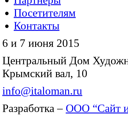
Посетителям
Контакты
6 и 7 июня 2015
Центральный Дом Худож
Крымский вал, 10
info@italoman.ru
Разработка –
ООО “Сайт и