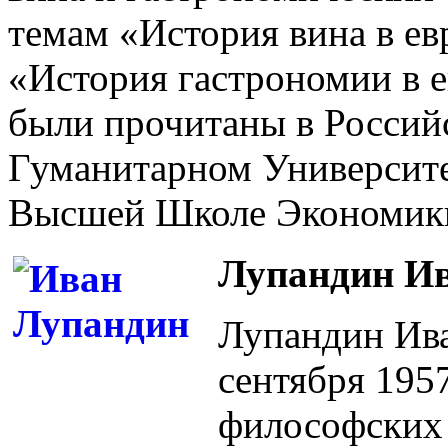
темам «История вина в е
«История гастрономии в 
были прочитаны в Россий
Гуманитарном Университет
Высшей Школе Экономик
Лупандин И
Лупандин Ива
сентября 1957
философских 