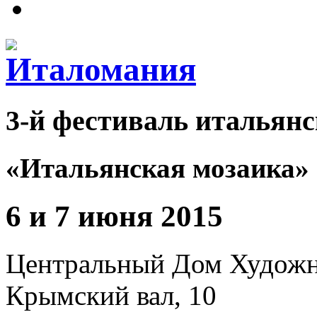
3-й фестиваль итальянс
«Итальянская мозаика»
6 и 7 июня 2015
Центральный Дом Худож
Крымский вал, 10