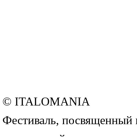
© ITALOMANIA
Фестиваль, посвященный