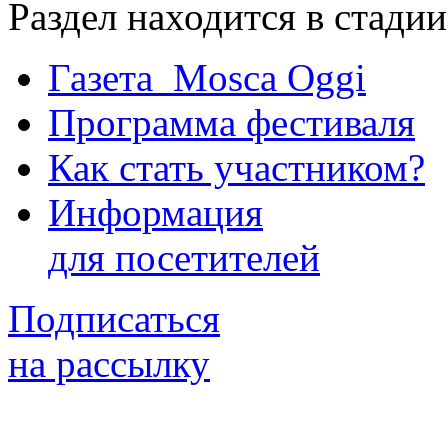
Раздел находится в стади
Газета Mosca Oggi
Программа фестиваля
Как стать участником?
Информация
для посетителей
Подписаться
на рассылку