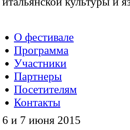
итальянской культуры и я
О фестивале
Программа
Участники
Партнеры
Посетителям
Контакты
6 и 7 июня 2015