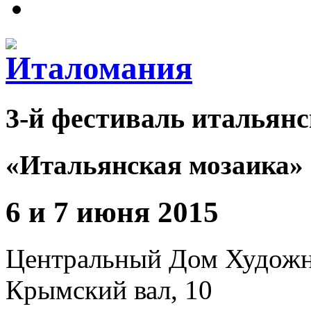
3-й фестиваль итальянс
«Итальянская мозаика»
6 и 7 июня 2015
Центральный Дом Худож
Крымский вал, 10