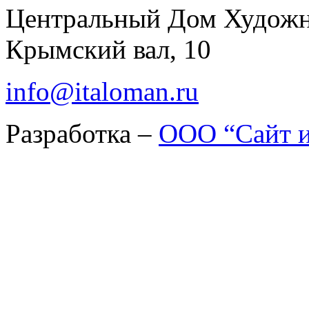
Центральный Дом Худож
Крымский вал, 10
info@italoman.ru
Разработка –
ООО “Сайт и