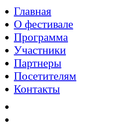
Главная
О фестивале
Программа
Участники
Партнеры
Посетителям
Контакты