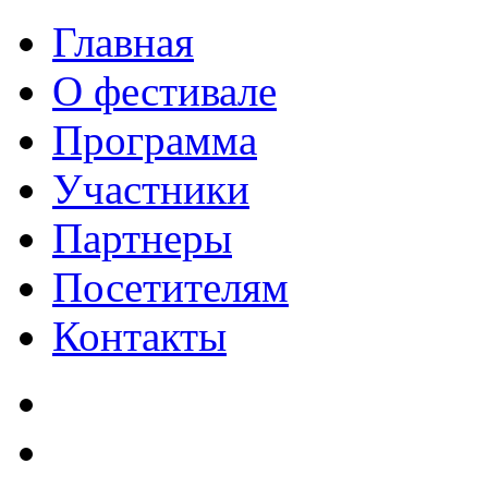
Главная
О фестивале
Программа
Участники
Партнеры
Посетителям
Контакты