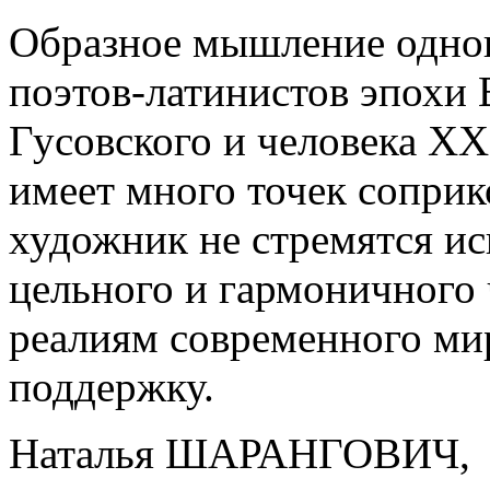
Образное мышление одног
поэтов-латинистов эпохи
Гусовского и человека Х
имеет много точек соприк
художник не стремятся ис
цельного и гармоничного 
реалиям современного ми
поддержку.
Наталья ШАРАНГОВИЧ, "Л