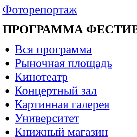
Фоторепортаж
ПРОГРАММА ФЕСТИ
Вся программа
Рыночная площадь
Кинотеатр
Концертный зал
Картинная галерея
Университет
Книжный магазин