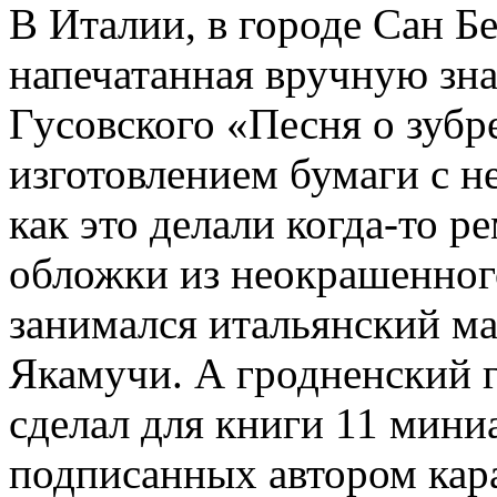
В Италии, в городе Сан Б
напечатанная вручную зн
Гусовского «Песня о зубр
изготовлением бумаги с 
как это делали когда-то 
обложки из неокрашенного
занимался итальянский м
Якамучи. А гродненски
сделал для книги 11 мини
подписанных автором кар