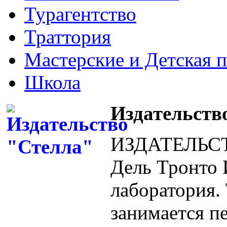
Турагентство
Траттория
Мастерские и Детская 
Школа
Издательств
ИЗДАТЕЛЬСТ
Дель Тронто
лаборатория.
занимается п