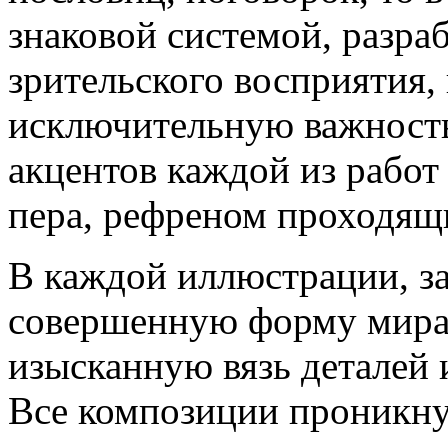
знаковой системой, разра
зрительского восприятия
исключительную важност
акцентов каждой из работ
пера, рефреном проходящи
В каждой иллюстрации, з
совершенную форму мира
изысканную вязь деталей
Все композиции проникн