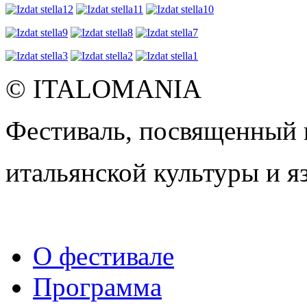
© ITALOMANIA
Фестиваль, посвященный
итальянской культуры и я
О фестивале
Программа