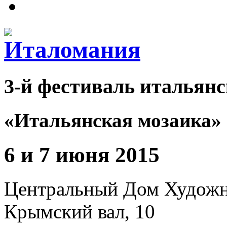
3-й фестиваль итальянс
«Итальянская мозаика»
6 и 7 июня 2015
Центральный Дом Худож
Крымский вал, 10