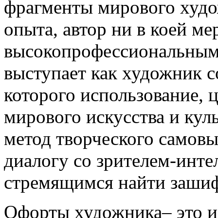
фрагменты мирового худо
опыта, автор ни в коей ме
высокопрофессиональным
выступает как художник с
которого использование,
мирового искусства и кул
метод творческого самов
диалогу со зрителем-инте
стремящимся найти зашиф
Офорты художника– это и