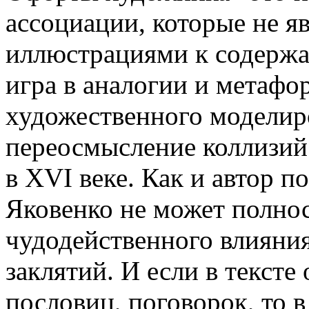
ассоциации, которые не 
иллюстрациями к содержа
игра в аналогии и метафо
художественного моделир
переосмысление коллизий 
в XVI веке. Как и автор 
Яковенко не может полнос
чудодейственного влияния
заклятий. И если в тексте
пословиц, поговорок, то 