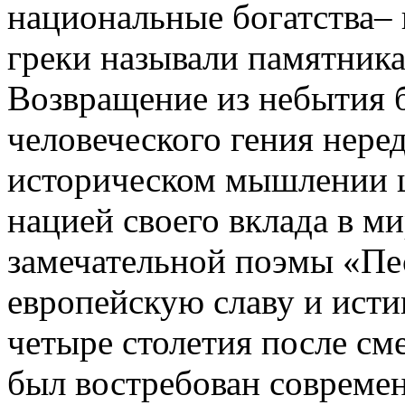
национальные богатства– 
греки называли памятник
Возвращение из небытия 
человеческого гения нере
историческом мышлении 
нацией своего вклада в м
замечательной поэмы «Пе
европейскую славу и исти
четыре столетия после см
был востребован современ