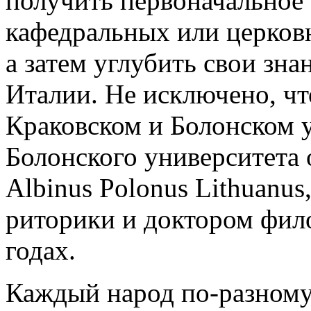
получить первоначальное 
кафедральных или церков
а затем углубить свои зна
Италии. Не исключено, чт
Краковском и Болонском 
Болонского университета 
Albinus Polonus Lithuanus
риторики и доктором фил
годах.
Каждый народ по-разному