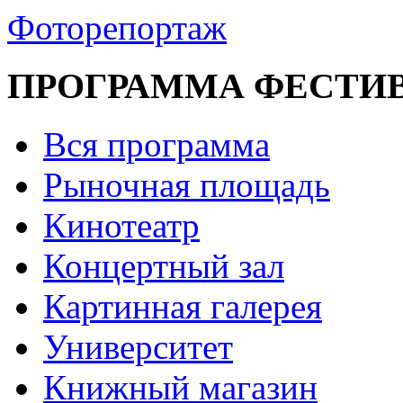
Фоторепортаж
ПРОГРАММА ФЕСТИ
Вся программа
Рыночная площадь
Кинотеатр
Концертный зал
Картинная галерея
Университет
Книжный магазин