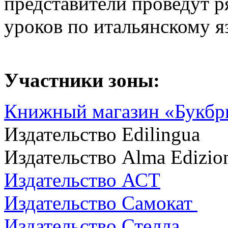
представители проведут р
уроков по итальянскому я
Участники зоны:
Книжный магазин «Букб
Издательство Edilingua
Издательство Alma Edizio
Издательство АСТ
Издательство Самокат
Издательство Стелла