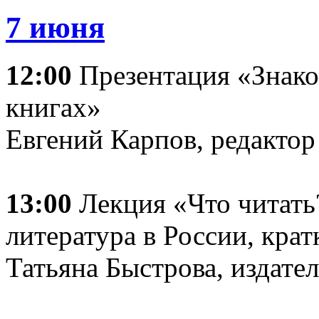
7 июня
12:00
Презентация «Знако
книгах»
Евгений Карпов, редактор
13:00
Лекция «Что читать
литература в России, кра
Татьяна Быстрова, издате