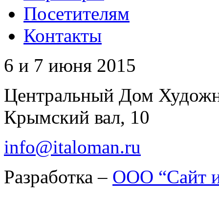
Посетителям
Контакты
6 и 7 июня 2015
Центральный Дом Худож
Крымский вал, 10
info@italoman.ru
Разработка –
ООО “Сайт и