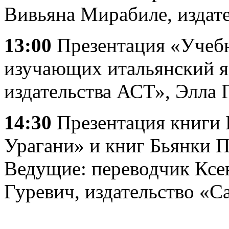
Вивьяна Мирабиле, издате
13:00
Презентация «Учебн
изучающих итальянский я
издательства АСТ», Элла 
14:30
Презентация книги
Урагани» и книг Бьянки 
Ведущие: переводчик Ксе
Гуревич, издательство «С