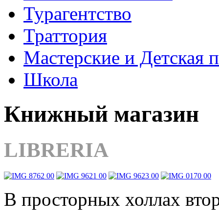
Турагентство
Траттория
Мастерские и Детская 
Школа
Книжный магазин
LIBRERIA
В просторных холлах втор