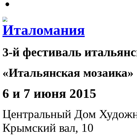
3-й фестиваль итальянс
«Итальянская мозаика»
6 и 7 июня 2015
Центральный Дом Худож
Крымский вал, 10