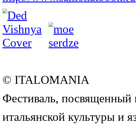
© ITALOMANIA
Фестиваль, посвященный
итальянской культуры и я