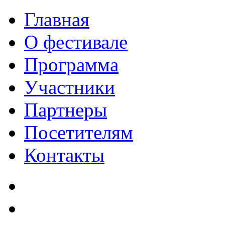
Главная
О фестивале
Программа
Участники
Партнеры
Посетителям
Контакты