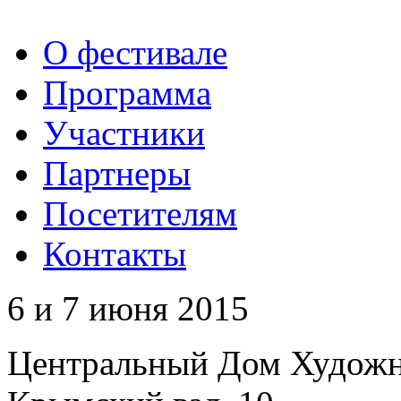
О фестивале
Программа
Участники
Партнеры
Посетителям
Контакты
6 и 7 июня 2015
Центральный Дом Худож