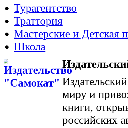
Турагентство
Траттория
Мастерские и Детская 
Школа
Издательски
Издательский
миру и приво
книги, откры
российских а