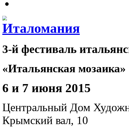
3-й фестиваль итальянс
«Итальянская мозаика»
6 и 7 июня 2015
Центральный Дом Худож
Крымский вал, 10