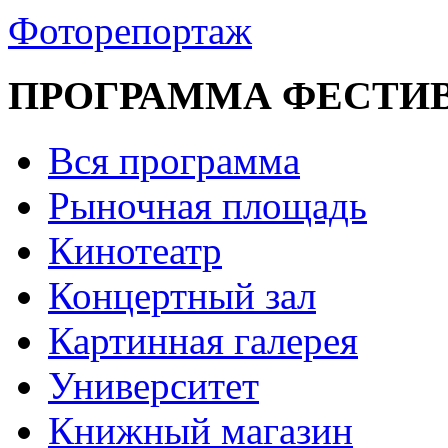
Фоторепортаж
ПРОГРАММА ФЕСТИ
Вся программа
Рыночная площадь
Кинотеатр
Концертный зал
Картинная галерея
Университет
Книжный магазин