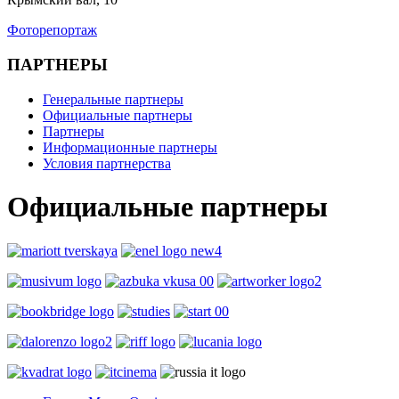
Фоторепортаж
ПАРТНЕРЫ
Генеральные партнеры
Официальные партнеры
Партнеры
Информационные партнеры
Условия партнерства
Официальные партнеры