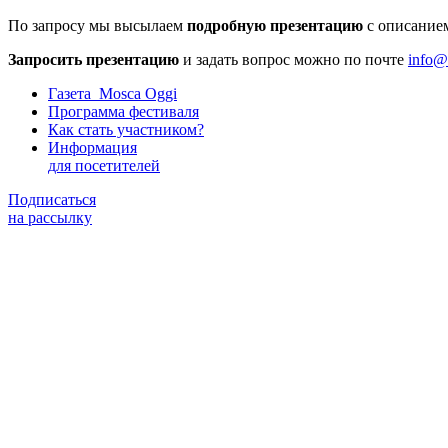
По запросу мы высылаем
подробную презентацию
с описание
Запросить презентацию
и задать вопрос можно по почте
info@
Газета Mosca Oggi
Программа фестиваля
Как стать участником?
Информация
для посетителей
Подписаться
на рассылку