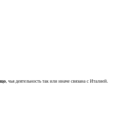
ицо
, чья деятельность так или иначе связана с Италией.