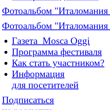
Фотоальбом "Италомания
Фотоальбом "Италомания
Газета Mosca Oggi
Программа фестиваля
Как стать участником?
Информация
для посетителей
Подписаться