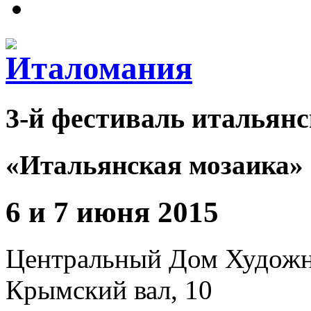
3-й фестиваль итальянс
«Итальянская мозаика»
6 и 7 июня 2015
Центральный Дом Худож
Крымский вал, 10