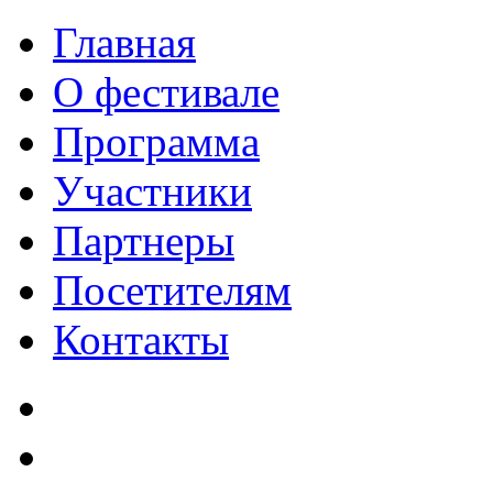
Главная
О фестивале
Программа
Участники
Партнеры
Посетителям
Контакты