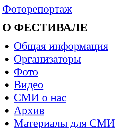
Фоторепортаж
О ФЕСТИВАЛЕ
Общая информация
Организаторы
Фото
Видео
СМИ о нас
Архив
Материалы для СМИ