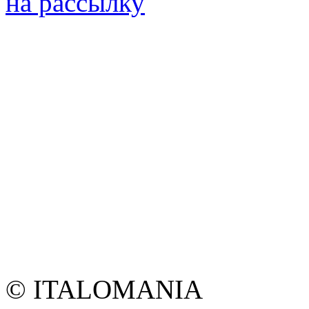
на рассылку
© ITALOMANIA