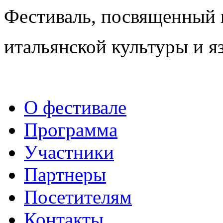
Фестиваль, посвященный
итальянской культуры и я
О фестивале
Программа
Участники
Партнеры
Посетителям
Контакты