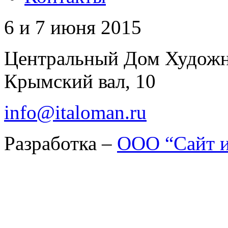
6 и 7 июня 2015
Центральный Дом Худож
Крымский вал, 10
info@italoman.ru
Разработка –
ООО “Сайт и