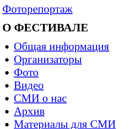
Фоторепортаж
О ФЕСТИВАЛЕ
Общая информация
Организаторы
Фото
Видео
СМИ о нас
Архив
Материалы для СМИ