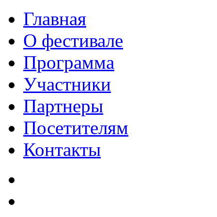
Главная
О фестивале
Программа
Участники
Партнеры
Посетителям
Контакты