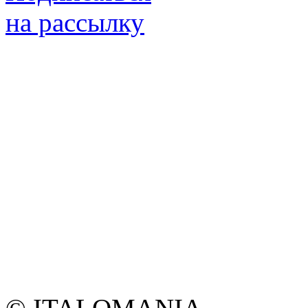
на рассылку