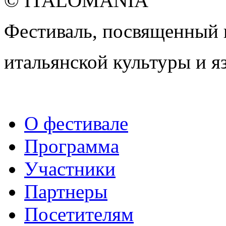
© ITALOMANIA
Фестиваль, посвященный
итальянской культуры и я
О фестивале
Программа
Участники
Партнеры
Посетителям