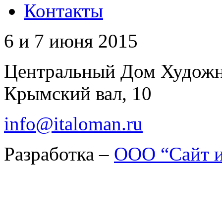
Контакты
6 и 7 июня 2015
Центральный Дом Худож
Крымский вал, 10
info@italoman.ru
Разработка –
ООО “Сайт и