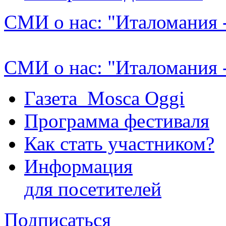
СМИ о нас: "Италомания 
СМИ о нас: "Италомания 
Газета Mosca Oggi
Программа фестиваля
Как стать участником?
Информация
для посетителей
Подписаться