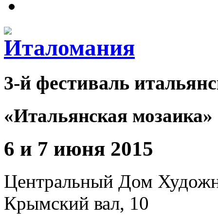
3-й фестиваль итальянс
«Итальянская мозаика»
6 и 7 июня 2015
Центральный Дом Худож
Крымский вал, 10