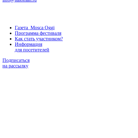
Газета Mosca Oggi
Программа фестиваля
Как стать участником?
Информация
для посетителей
Подписаться
на рассылку