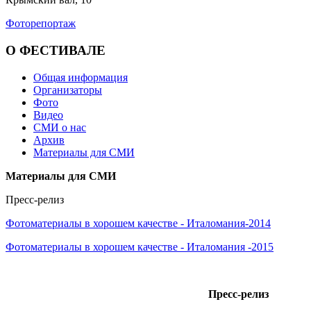
Фоторепортаж
О ФЕСТИВАЛЕ
Общая информация
Организаторы
Фото
Видео
СМИ о нас
Архив
Материалы для СМИ
Материалы для СМИ
Пресс-релиз
Фотоматериалы в хорошем качестве - Италомания-2014
Фотоматериалы в хорошем качестве - Италомания -2015
Пресс-релиз